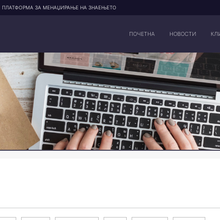
ПЛАТФОРМА ЗА МЕНАЏИРАЊЕ НА ЗНАЕЊЕТО
ПОЧЕТНА
НОВОСТИ
КЛ