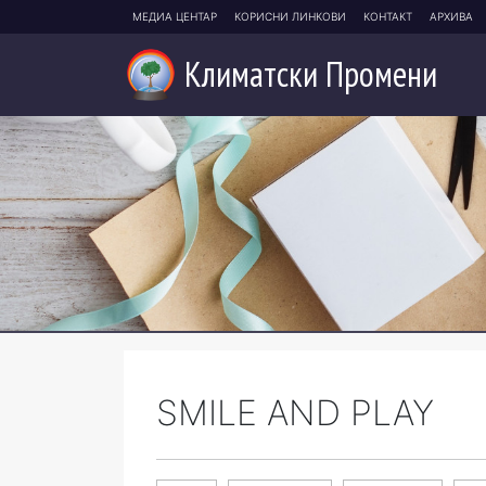
МЕДИА ЦЕНТАР
КОРИСНИ ЛИНКОВИ
КОНТАКТ
АРХИВА
Климатски
Промени
SMILE AND PLAY