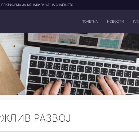
ПЛАТФОРМА ЗА МЕНАЏИРАЊЕ НА ЗНАЕЊЕТО
ПОЧЕТНА
НОВОСТИ
КЛ
РЖЛИВ РАЗВОЈ