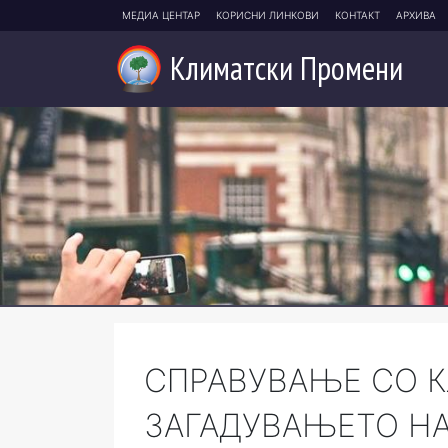
МЕДИА ЦЕНТАР
КОРИСНИ ЛИНКОВИ
КОНТАКТ
АРХИВА
Климатски
Промени
СПРАВУВАЊЕ СО 
ЗАГАДУВАЊЕТО НА