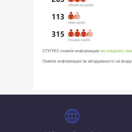
СТУГРЕС повеќе информации
на следниот лин
Повеќе информации за загадувањето на возду