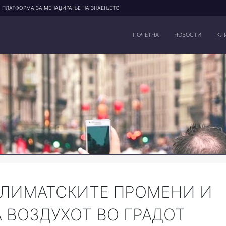
ПЛАТФОРМА ЗА МЕНАЏИРАЊЕ НА ЗНАЕЊЕТО
ПОЧЕТНА
НОВОСТИ
КЛ
КЛИМАТСКИТЕ ПРОМЕНИ И
 ВОЗДУХОТ ВО ГРАДОТ