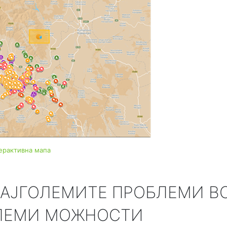
ерактивна мапа
НАЈГОЛЕМИТЕ ПРОБЛЕМИ В
ОЛЕМИ МОЖНОСТИ